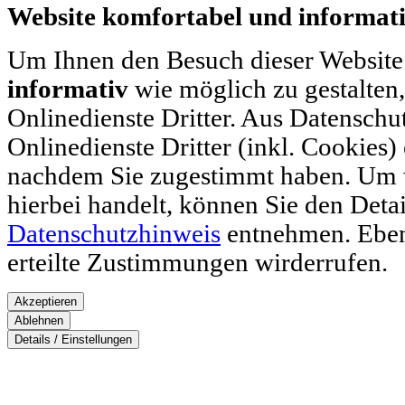
Website komfortabel und informati
Um Ihnen den Besuch dieser Website
informativ
wie möglich zu gestalten
Onlinedienste Dritter. Aus Datenschu
Onlinedienste Dritter (inkl. Cookies)
nachdem Sie zugestimmt haben. Um w
hierbei handelt, können Sie den Deta
Datenschutzhinweis
entnehmen. Ebenf
erteilte Zustimmungen wirderrufen.