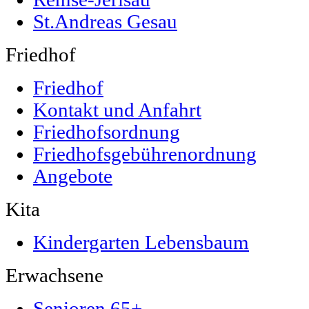
St.Andreas Gesau
Friedhof
Friedhof
Kontakt und Anfahrt
Friedhofsordnung
Friedhofsgebührenordnung
Angebote
Kita
Kindergarten Lebensbaum
Erwachsene
Senioren 65+