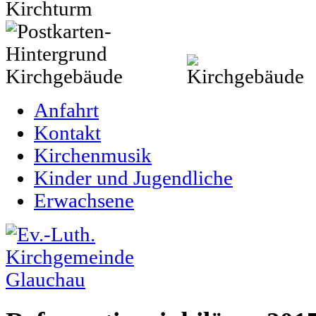
Anfahrt
Kontakt
Kirchenmusik
Kinder und Jugendliche
Erwachsene