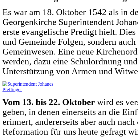
Es war am 18. Oktober 1542 als in de
Georgenkirche Superintendent Johane
erste evangelische Predigt hielt. Dies
und Gemeinde Folgen, sondern auch 
Gemeinwesen. Eine neue Kirchenordn
werden, dazu eine Schulordnung und
Unterstützung von Armen und Witwe
Vom 13. bis 22. Oktober
wird es ver
geben, in denen einerseits an die Ei
erinnert, andererseits aber auch nac
Reformation für uns heute gefragt wi