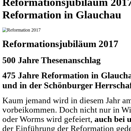
Reformationsjubiläum 2017
Reformation in Glauchau
Reformationsjubiläum 2017
500 Jahre Thesenanschlag
475 Jahre Reformation in Glauch
und in der Schönburger Herrscha
Kaum jemand wird in diesem Jahr a
vorbeikommen. Doch nicht nur in Wit
oder Worms wird gefeiert,
auch bei 
der Einführung der Reformation ged