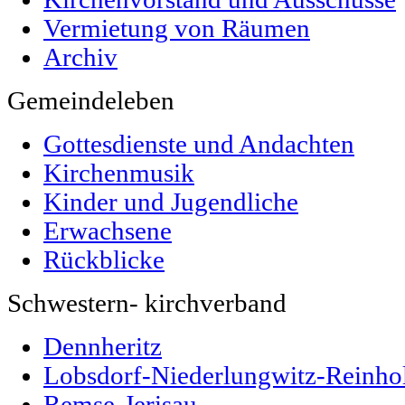
Vermietung von Räumen
Archiv
Gemeindeleben
Gottesdienste und Andachten
Kirchenmusik
Kinder und Jugendliche
Erwachsene
Rückblicke
Schwestern- kirchverband
Dennheritz
Lobsdorf-Niederlungwitz-Reinho
Remse-Jerisau