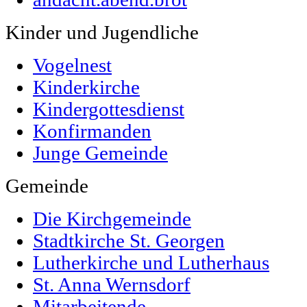
Kinder und Jugendliche
Vogelnest
Kinderkirche
Kindergottesdienst
Konfirmanden
Junge Gemeinde
Gemeinde
Die Kirchgemeinde
Stadtkirche St. Georgen
Lutherkirche und Lutherhaus
St. Anna Wernsdorf
Mitarbeitende