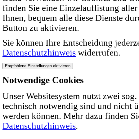
finden Sie eine Einzelauflistung alle
Ihnen, bequem alle diese Dienste dur
Button zu aktivieren.
Sie können Ihre Entscheidung jederz
Datenschutzhinweis
widerrufen.
Notwendige Cookies
Unser Websitesystem nutzt zwei sog. 
technisch notwendig sind und nicht ü
werden können. Mehr dazu finden Si
Datenschutzhinweis
.