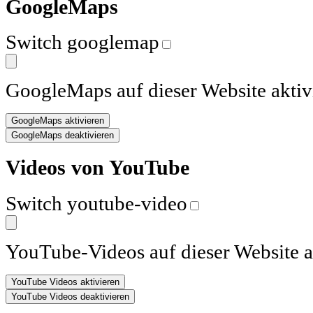
GoogleMaps
Switch googlemap
GoogleMaps auf dieser Website aktiv
Videos von YouTube
Switch youtube-video
YouTube-Videos auf dieser Website a