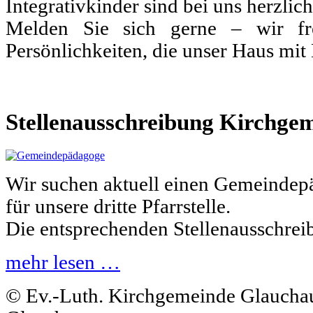
Integrativkinder sind bei uns herzli
Melden Sie sich gerne – wir fr
Persönlichkeiten, die unser Haus mit
Stellenausschreibung Kirchge
Wir suchen aktuell einen Gemeindep
für unsere dritte Pfarrstelle.
Die entsprechenden Stellenausschre
mehr lesen …
© Ev.-Luth. Kirchgemeinde Glauchau