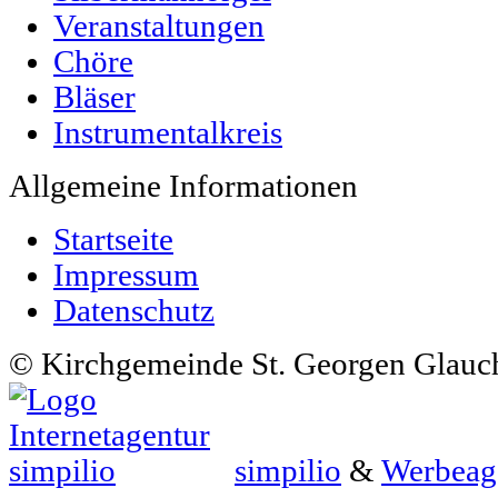
Veranstaltungen
Chöre
Bläser
Instrumentalkreis
Allgemeine Informationen
Startseite
Impressum
Datenschutz
© Kirchgemeinde St. Georgen Glauc
simpilio
&
Werbeag