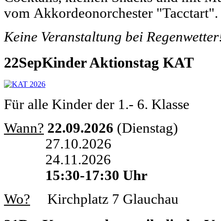
vom Akkordeonorchester "Tacctart".
Keine Veranstaltung bei Regenwetter
22
Sep
Kinder Aktionstag KAT
Für alle Kinder der 1.- 6. Klasse
Wann?
22.09.2026
(Dienstag)
27.10.2026
24.11.2026
15:30-17:30 Uhr
Wo?
Kirchplatz 7 Glauchau