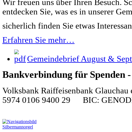
Wir freuen uns über Ihren Besuch. Sc
entdecken Sie, was es in unserer Gem
sicherlich finden Sie etwas Interessan
Erfahren Sie mehr…
Gemeindebrief August & Sep
Bankverbindung für Spenden - 
Volksbank Raiffeisenbank Glauch
5974 0106 9400 29 BIC: GENO