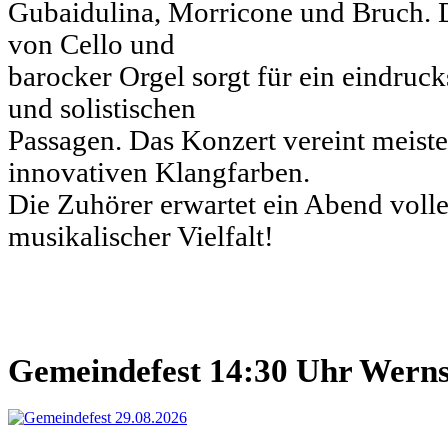
Gubaidulina, Morricone und Bruch. 
von Cello und
barocker Orgel sorgt für ein eindruck
und solistischen
Passagen. Das Konzert vereint meiste
innovativen Klangfarben.
Die Zuhörer erwartet ein Abend voll
musikalischer Vielfalt!
Gemeindefest 14:30 Uhr Wern