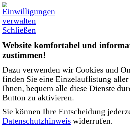
Schließen
Website komfortabel und informati
zustimmen!
Dazu verwenden wir Cookies und Onli
finden Sie eine Einzelauflistung alle
Ihnen, bequem alle diese Dienste dur
Button zu aktivieren.
Sie können Ihre Entscheidung jederz
Datenschutzhinweis
widerrufen.