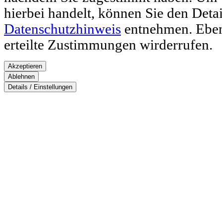
hierbei handelt, können Sie den Deta
Datenschutzhinweis
entnehmen. Ebenf
erteilte Zustimmungen wirderrufen.