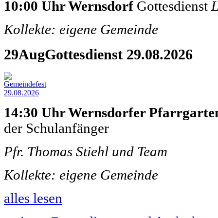
10:00 Uhr Wernsdorf
Gottesdienst
L
Kollekte: eigene Gemeinde
29
Aug
Gottesdienst 29.08.2026
14:30 Uhr Wernsdorfer Pfarrgart
der Schulanfänger
Pfr. Thomas Stiehl und Team
Kollekte: eigene Gemeinde
alles lesen