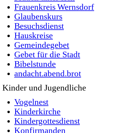
Frauenkreis Wernsdorf
Glaubenskurs
Besuchsdienst
Hauskreise
Gemeindegebet
Gebet für die Stadt
Bibelstunde
andacht.abend.brot
Kinder und Jugendliche
Vogelnest
Kinderkirche
Kindergottesdienst
Konfirmanden