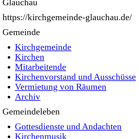
Glauchau
https://kirchgemeinde-glauchau.de/
Gemeinde
Kirchgemeinde
Kirchen
Mitarbeitende
Kirchenvorstand und Ausschüsse
Vermietung von Räumen
Archiv
Gemeindeleben
Gottesdienste und Andachten
Kirchenmusik