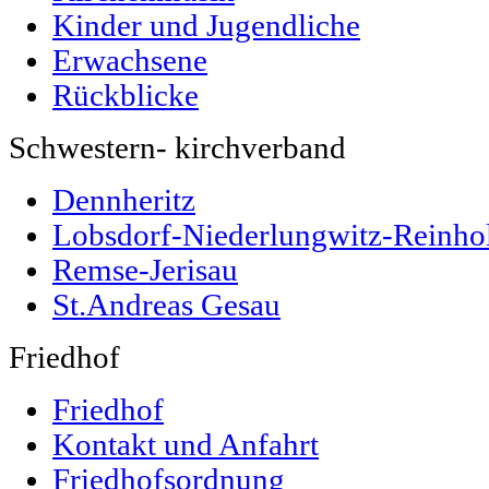
Kinder und Jugendliche
Erwachsene
Rückblicke
Schwestern- kirchverband
Dennheritz
Lobsdorf-Niederlungwitz-Reinho
Remse-Jerisau
St.Andreas Gesau
Friedhof
Friedhof
Kontakt und Anfahrt
Friedhofsordnung