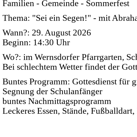
Familien - Gemeinde - Sommerfest
Thema: "Sei ein Segen!" - mit Abra
Wann?: 29. August 2026
Beginn: 14:30 Uhr
Wo?: im Wernsdorfer Pfarrgarten, S
Bei schlechtem Wetter findet der Gotte
Buntes Programm: Gottesdienst für g
Segnung der Schulanfänger
buntes Nachmittagsprogramm
Leckeres Essen, Stände, Fußballdart