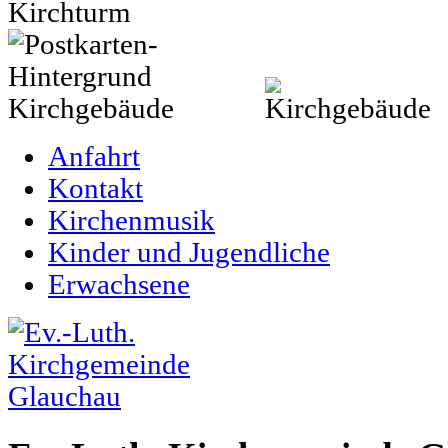
Anfahrt
Kontakt
Kirchenmusik
Kinder und Jugendliche
Erwachsene