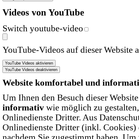
Videos von YouTube
Switch youtube-video
YouTube-Videos auf dieser Website a
Website komfortabel und informati
Um Ihnen den Besuch dieser Website
informativ
wie möglich zu gestalten
Onlinedienste Dritter. Aus Datenschu
Onlinedienste Dritter (inkl. Cookies)
nachdem Sie zugestimmt haben. Um w