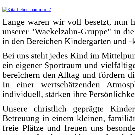
Lange waren wir voll besetzt, nun 
unserer "Wackelzahn-Gruppe" in die 
in den Bereichen Kindergarten und -k
Bei uns steht jedes Kind im Mittelp
ein eigener Sportraum und vielfälti
bereichern den Alltag und fördern d
In einer wertschätzenden Atmosp
individuell, stärken ihre Persönlichk
Unsere christlich geprägte Kindert
Betreuung in einem kleinen, famili
freie Plätze und freuen uns besond