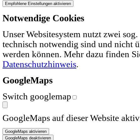
Notwendige Cookies
Unser Websitesystem nutzt zwei sog. 
technisch notwendig sind und nicht ü
werden können. Mehr dazu finden Si
Datenschutzhinweis
.
GoogleMaps
Switch googlemap
GoogleMaps auf dieser Website aktiv