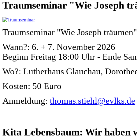
Traumseminar "Wie Joseph t
Traumseminar "Wie Joseph träumen"
Wann?: 6. + 7. November 2026
Beginn Freitag 18:00 Uhr - Ende Sam
Wo?: Lutherhaus Glauchau, Dorothee
Kosten: 50 Euro
Anmeldung:
thomas.stiehl@evlks.de
Kita Lebensbaum: Wir haben wi