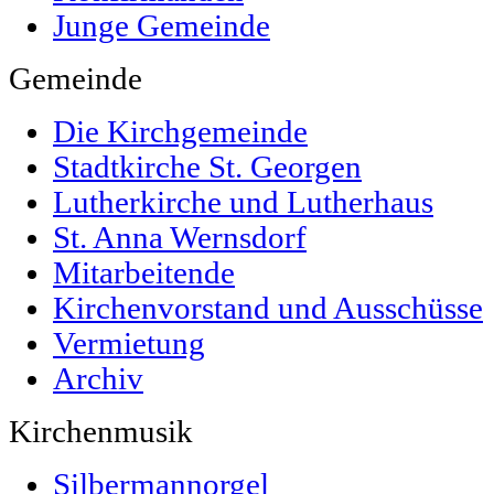
Junge Gemeinde
Gemeinde
Die Kirchgemeinde
Stadtkirche St. Georgen
Lutherkirche und Lutherhaus
St. Anna Wernsdorf
Mitarbeitende
Kirchenvorstand und Ausschüsse
Vermietung
Archiv
Kirchenmusik
Silbermannorgel