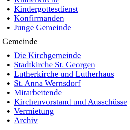
Kindergottesdienst
Konfirmanden
Junge Gemeinde
Gemeinde
Die Kirchgemeinde
Stadtkirche St. Georgen
Lutherkirche und Lutherhaus
St. Anna Wernsdorf
Mitarbeitende
Kirchenvorstand und Ausschüsse
Vermietung
Archiv