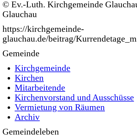
© Ev.-Luth. Kirchgemeinde Glauchau
Glauchau
https://kirchgemeinde-
glauchau.de/beitrag/Kurrendetage_m
Gemeinde
Kirchgemeinde
Kirchen
Mitarbeitende
Kirchenvorstand und Ausschüsse
Vermietung von Räumen
Archiv
Gemeindeleben