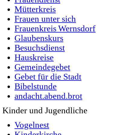
Mütterkreis
Frauen unter sich
Frauenkreis Wernsdorf
Glaubenskurs
Besuchsdienst
Hauskreise
Gemeindegebet
Gebet für die Stadt
Bibelstunde
andacht.abend.brot
Kinder und Jugendliche
Vogelnest
Kinderkirche