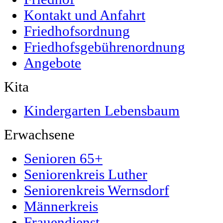
Kontakt und Anfahrt
Friedhofsordnung
Friedhofsgebührenordnung
Angebote
Kita
Kindergarten Lebensbaum
Erwachsene
Senioren 65+
Seniorenkreis Luther
Seniorenkreis Wernsdorf
Männerkreis
Frauendienst