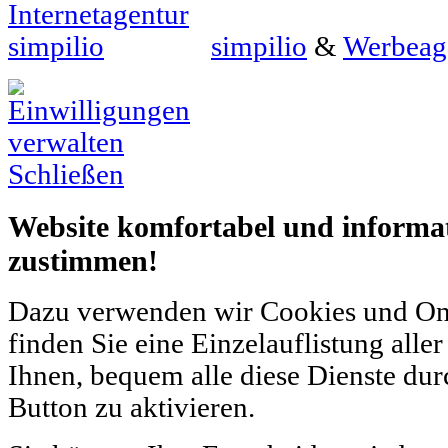
simpilio
&
Werbeag
Schließen
Website komfortabel und informati
zustimmen!
Dazu verwenden wir Cookies und Onli
finden Sie eine Einzelauflistung alle
Ihnen, bequem alle diese Dienste dur
Button zu aktivieren.