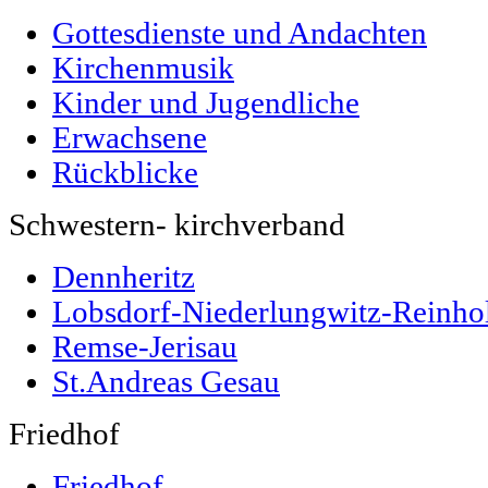
Gottesdienste und Andachten
Kirchenmusik
Kinder und Jugendliche
Erwachsene
Rückblicke
Schwestern- kirchverband
Dennheritz
Lobsdorf-Niederlungwitz-Reinho
Remse-Jerisau
St.Andreas Gesau
Friedhof
Friedhof