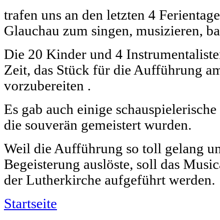
trafen uns an den letzten 4 Ferienta
Glauchau zum singen, musizieren, bas
Die 20 Kinder und 4 Instrumentalisten
Zeit, das Stück für die Aufführung 
vorzubereiten .
Es gab auch einige schauspielerische
die souverän gemeistert wurden.
Weil die Aufführung so toll gelang u
Begeisterung auslöste, soll das Musi
der Lutherkirche aufgeführt werden.
Startseite