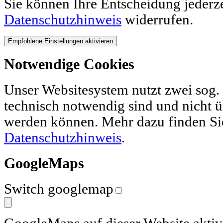
Sie können Ihre Entscheidung jederz
Datenschutzhinweis
widerrufen.
Notwendige Cookies
Unser Websitesystem nutzt zwei sog. 
technisch notwendig sind und nicht ü
werden können. Mehr dazu finden Si
Datenschutzhinweis
.
GoogleMaps
Switch googlemap