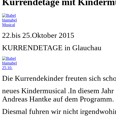
Kurrendetage mit Kindermu
22.bis 25.Oktober 2015
KURRENDETAGE in Glauchau
Die Kurrendekinder freuten sich scho
neues Kindermusical .In diesem Jahr
Andreas Hantke auf dem Programm.
Diesmal fuhren wir nicht irgendwoh