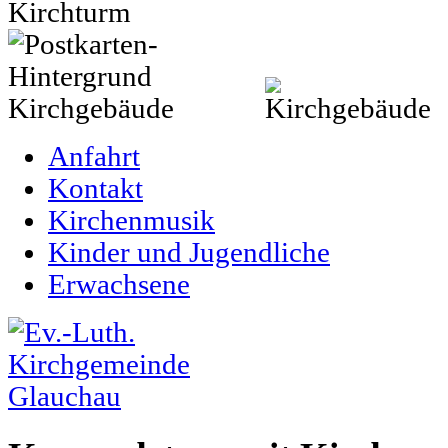
Anfahrt
Kontakt
Kirchenmusik
Kinder und Jugendliche
Erwachsene