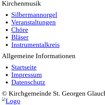
Kirchenmusik
Silbermannorgel
Veranstaltungen
Chöre
Bläser
Instrumentalkreis
Allgemeine Informationen
Startseite
Impressum
Datenschutz
© Kirchgemeinde St. Georgen Glauc