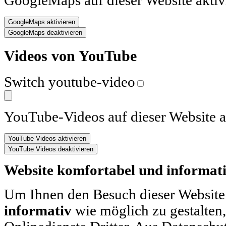
GoogleMaps auf dieser Website aktiv
Videos von YouTube
Switch youtube-video
YouTube-Videos auf dieser Website a
Website komfortabel und informati
Um Ihnen den Besuch dieser Website
informativ
wie möglich zu gestalten