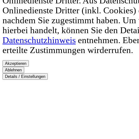
Onlinedienste Dritter. Aus Datenschu
Onlinedienste Dritter (inkl. Cookies)
nachdem Sie zugestimmt haben. Um w
hierbei handelt, können Sie den Deta
Datenschutzhinweis
entnehmen. Ebenf
erteilte Zustimmungen wirderrufen.